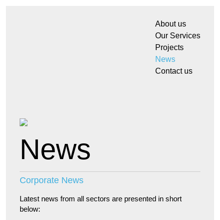
About us
Our Services
Projects
News
Contact us
News
Corporate News
Latest news from all sectors are presented in short
below: